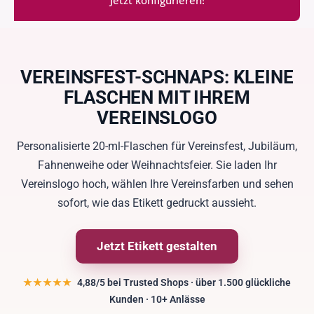
VEREINSFEST-SCHNAPS: KLEINE
FLASCHEN MIT IHREM
VEREINSLOGO
Personalisierte 20-ml-Flaschen für Vereinsfest, Jubiläum,
Fahnenweihe oder Weihnachtsfeier. Sie laden Ihr
Vereinslogo hoch, wählen Ihre Vereinsfarben und sehen
sofort, wie das Etikett gedruckt aussieht.
Jetzt Etikett gestalten
★★★★★
4,88/5 bei Trusted Shops · über 1.500 glückliche
Kunden · 10+ Anlässe