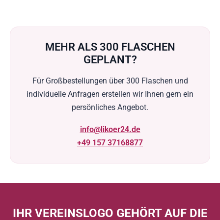
MEHR ALS 300 FLASCHEN
GEPLANT?
Für Großbestellungen über 300 Flaschen und
individuelle Anfragen erstellen wir Ihnen gern ein
persönliches Angebot.
info@likoer24.de
+49 157 37168877
IHR VEREINSLOGO GEHÖRT AUF DIE