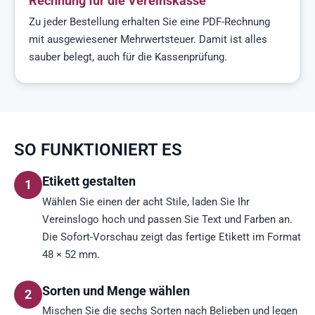
Rechnung für die Vereinskasse
Zu jeder Bestellung erhalten Sie eine PDF-Rechnung
mit ausgewiesener Mehrwertsteuer. Damit ist alles
sauber belegt, auch für die Kassenprüfung.
SO FUNKTIONIERT ES
Etikett gestalten
1
Wählen Sie einen der acht Stile, laden Sie Ihr
Vereinslogo hoch und passen Sie Text und Farben an.
Die Sofort-Vorschau zeigt das fertige Etikett im Format
48 × 52 mm.
Sorten und Menge wählen
2
Mischen Sie die sechs Sorten nach Belieben und legen