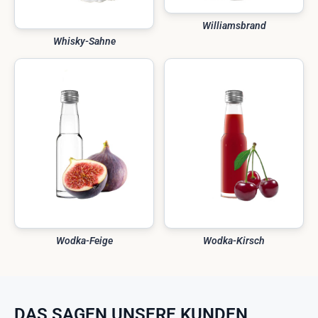
Williamsbrand
Whisky-Sahne
Wodka-Feige
Wodka-Kirsch
DAS SAGEN UNSERE KUNDEN