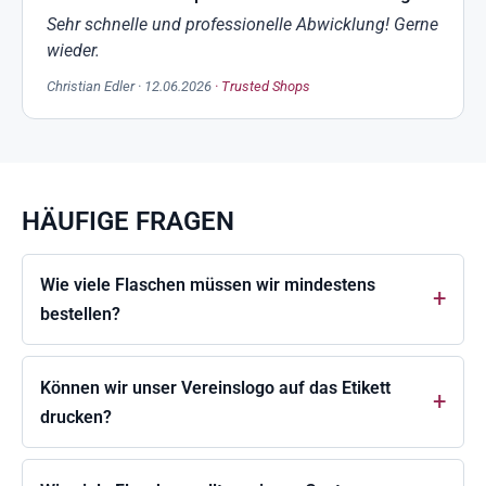
Sehr schnelle und professionelle Abwicklung! Gerne
wieder.
Christian Edler · 12.06.2026
· Trusted Shops
HÄUFIGE FRAGEN
Wie viele Flaschen müssen wir mindestens
bestellen?
Können wir unser Vereinslogo auf das Etikett
drucken?