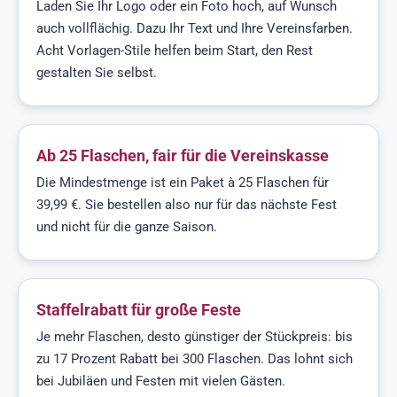
Laden Sie Ihr Logo oder ein Foto hoch, auf Wunsch
auch vollflächig. Dazu Ihr Text und Ihre Vereinsfarben.
Acht Vorlagen-Stile helfen beim Start, den Rest
gestalten Sie selbst.
Ab 25 Flaschen, fair für die Vereinskasse
Die Mindestmenge ist ein Paket à 25 Flaschen für
39,99 €. Sie bestellen also nur für das nächste Fest
und nicht für die ganze Saison.
Staffelrabatt für große Feste
Je mehr Flaschen, desto günstiger der Stückpreis: bis
zu 17 Prozent Rabatt bei 300 Flaschen. Das lohnt sich
bei Jubiläen und Festen mit vielen Gästen.