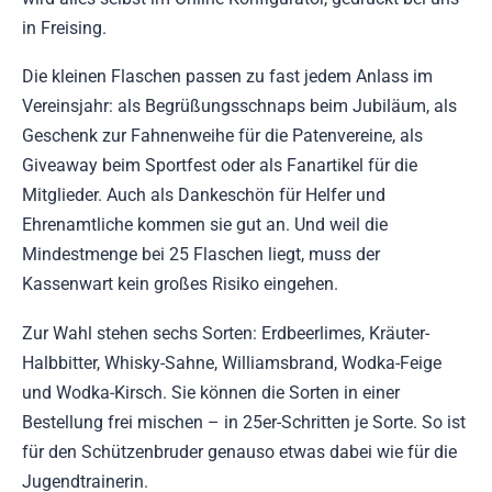
in Freising.
Die kleinen Flaschen passen zu fast jedem Anlass im
Vereinsjahr: als Begrüßungsschnaps beim Jubiläum, als
Geschenk zur Fahnenweihe für die Patenvereine, als
Giveaway beim Sportfest oder als Fanartikel für die
Mitglieder. Auch als Dankeschön für Helfer und
Ehrenamtliche kommen sie gut an. Und weil die
Mindestmenge bei 25 Flaschen liegt, muss der
Kassenwart kein großes Risiko eingehen.
Zur Wahl stehen sechs Sorten: Erdbeerlimes, Kräuter-
Halbbitter, Whisky-Sahne, Williamsbrand, Wodka-Feige
und Wodka-Kirsch. Sie können die Sorten in einer
Bestellung frei mischen – in 25er-Schritten je Sorte. So ist
für den Schützenbruder genauso etwas dabei wie für die
Jugendtrainerin.