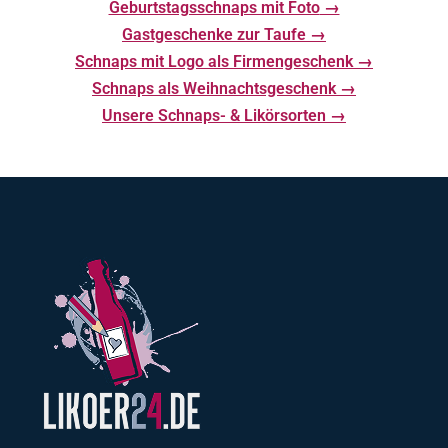
Geburtstagsschnaps mit Foto
Gastgeschenke zur Taufe
Schnaps mit Logo als Firmengeschenk
Schnaps als Weihnachtsgeschenk
Unsere Schnaps- & Likörsorten