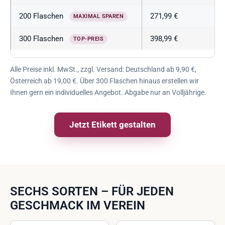
200 Flaschen
271,99 €
MAXIMAL SPAREN
300 Flaschen
398,99 €
TOP-PREIS
Alle Preise inkl. MwSt., zzgl. Versand: Deutschland ab 9,90 €,
Österreich ab 19,00 €. Über 300 Flaschen hinaus erstellen wir
Ihnen gern ein individuelles Angebot. Abgabe nur an Volljährige.
Jetzt Etikett gestalten
SECHS SORTEN – FÜR JEDEN
GESCHMACK IM VEREIN