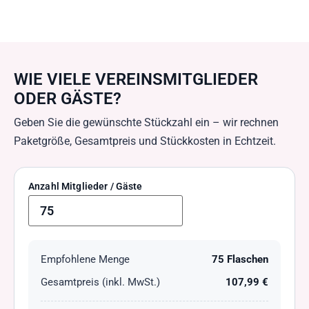
WIE VIELE VEREINSMITGLIEDER
ODER GÄSTE?
Geben Sie die gewünschte Stückzahl ein – wir rechnen
Paketgröße, Gesamtpreis und Stückkosten in Echtzeit.
Anzahl Mitglieder / Gäste
Empfohlene Menge
75 Flaschen
Gesamtpreis (inkl. MwSt.)
107,99 €