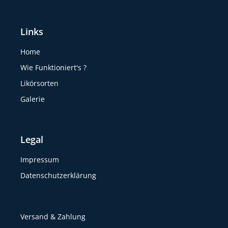
Links
Home
Wie Funktioniert's ?
Likörsorten
Galerie
Legal
Impressum
Datenschutzerklärung
Versand & Zahlung