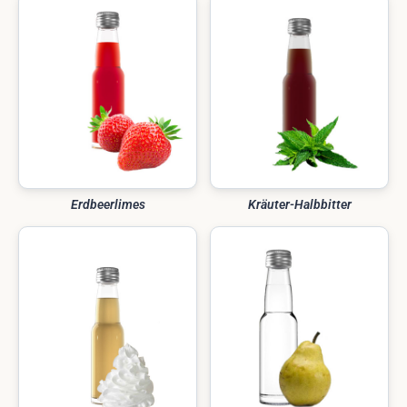
Erdbeerlimes
Kräuter-Halbbitter