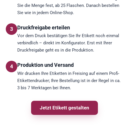
Sie die Menge fest, ab 25 Flaschen. Danach bestellen
Sie wie in jedem Online-Shop.
Druckfreigabe erteilen
3
Vor dem Druck bestätigen Sie Ihr Etikett noch einmal
verbindlich – direkt im Konfigurator. Erst mit Ihrer
Druckfreigabe geht es in die Produktion.
Produktion und Versand
4
Wir drucken Ihre Etiketten in Freising auf einem Profi-
Etikettendrucker; Ihre Bestellung ist in der Regel in ca.
3 bis 7 Werktagen bei Ihnen.
Jetzt Etikett gestalten