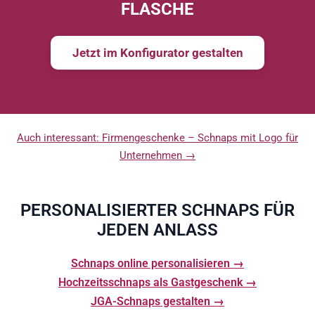
FLASCHE
Jetzt im Konfigurator gestalten
Auch interessant: Firmengeschenke – Schnaps mit Logo für
Unternehmen →
PERSONALISIERTER SCHNAPS FÜR
JEDEN ANLASS
Schnaps online personalisieren
Hochzeitsschnaps als Gastgeschenk
JGA-Schnaps gestalten