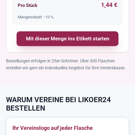
1,44 €
Pro Stück
Mengenrabatt: −10 %.
Mit dieser Menge ins Etikett starten
Bestellungen erfolgen in 25er-Schritten. Über 300 Flaschen
erstellen wir gern ein individuelles Angebot für Ihre Vereinskasse.
WARUM VEREINE BEI LIKOER24
BESTELLEN
Ihr Vereinslogo auf jeder Flasche