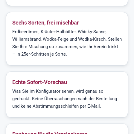
Sechs Sorten, frei mischbar
Erdbeerlimes, Kräuter-Halbbitter, Whisky-Sahne,
Williamsbrand, Wodka-Feige und Wodka-Kirsch. Stellen
Sie Ihre Mischung so zusammen, wie Ihr Verein trinkt
– in 25er-Schritten je Sorte.
Echte Sofort-Vorschau
Was Sie im Konfigurator sehen, wird genau so
gedruckt. Keine Überraschungen nach der Bestellung
und keine Abstimmungsschleifen per E-Mail.