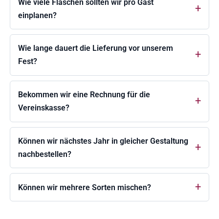
Wie viele Flaschen sollten wir pro Gast
einplanen?
Wie lange dauert die Lieferung vor unserem
Fest?
Bekommen wir eine Rechnung für die
Vereinskasse?
Können wir nächstes Jahr in gleicher Gestaltung
nachbestellen?
Können wir mehrere Sorten mischen?