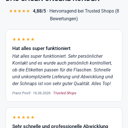
★★★★★
4,88/5
· Hervorragend bei Trusted Shops (8
Bewertungen)
★★★★★
Hat alles super funktioniert
Hat alles super funktioniert. Sehr persönlicher
Kontakt und es wurde auch persönlich kontrolliert,
ob die Etiketten passen für die Flaschen. Schnelle
und unkomplizierte Lieferung und Abwicklung und
der Schnaps ist von sehr guter Qualität. Alles Top!
Franz Postl · 16.06.2026
· Trusted Shops
★★★★★
Sehr schnelle und professionelle Abwicklung