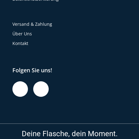
Versand & Zahlung
Über Uns
Kontakt
Folgen Sie uns!
Deine Flasche, dein Moment.