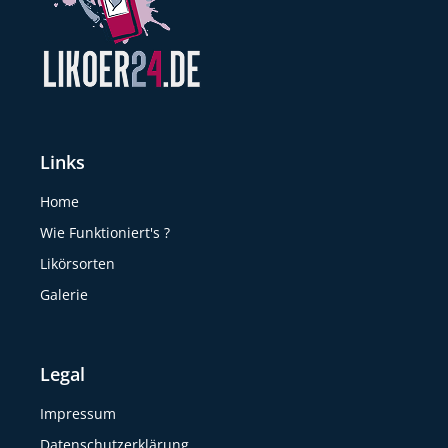
Links
Home
Wie Funktioniert's ?
Likörsorten
Galerie
Legal
Impressum
Datenschutzerklärung