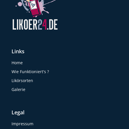
Links
Home
Wie Funktioniert's ?
Likörsorten
Galerie
Legal
Impressum