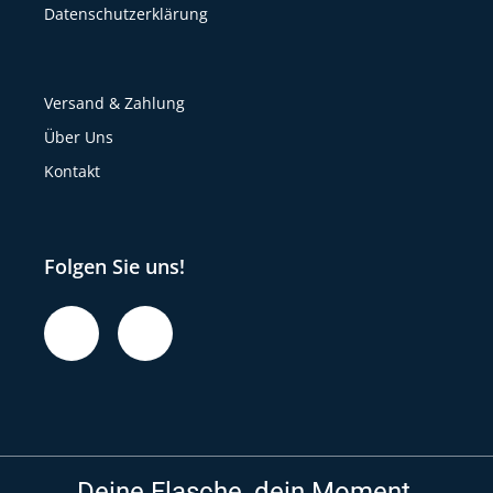
Datenschutzerklärung
Versand & Zahlung
Über Uns
Kontakt
Folgen Sie uns!
Deine Flasche, dein Moment.