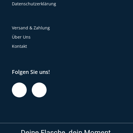
Datenschutzerklärung
Versand & Zahlung
Über Uns
Kontakt
Folgen Sie uns!
Deine Flasche, dein Moment.