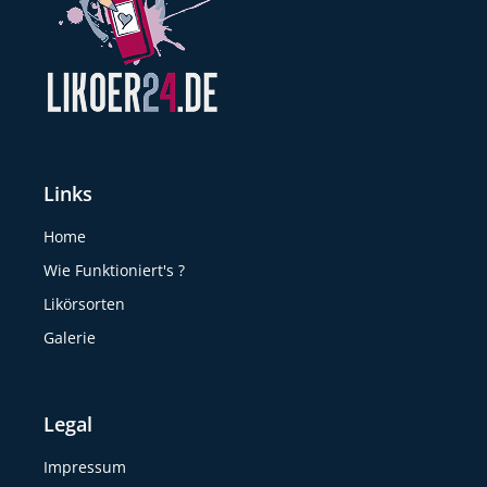
Links
Home
Wie Funktioniert's ?
Likörsorten
Galerie
Legal
Impressum