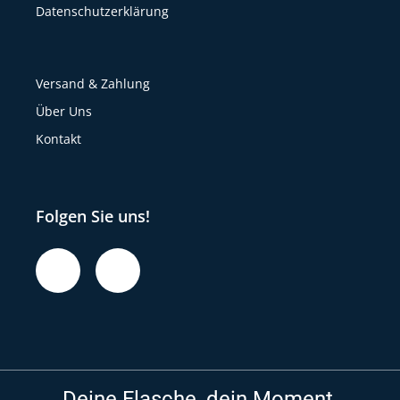
Datenschutzerklärung
Versand & Zahlung
Über Uns
Kontakt
Folgen Sie uns!
Deine Flasche, dein Moment.