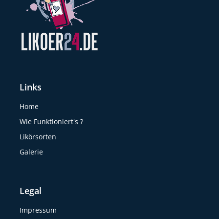
Links
Home
Wie Funktioniert's ?
Likörsorten
Galerie
Legal
Impressum