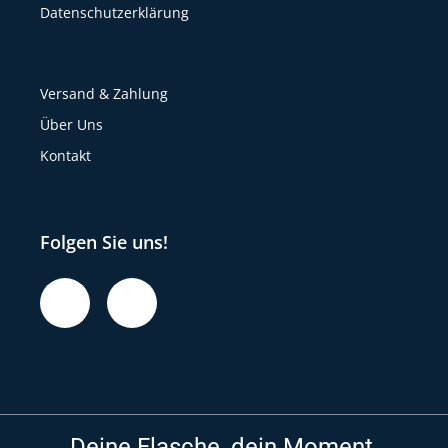
Datenschutzerklärung
Versand & Zahlung
Über Uns
Kontakt
Folgen Sie uns!
Deine Flasche, dein Moment.