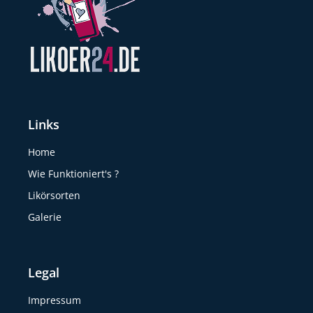
Links
Home
Wie Funktioniert's ?
Likörsorten
Galerie
Legal
Impressum